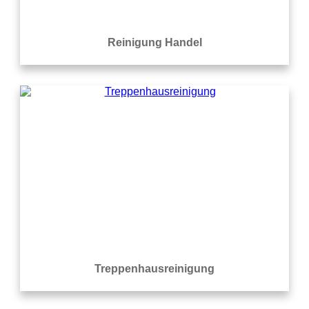
Reinigung Handel
Treppenhausreinigung