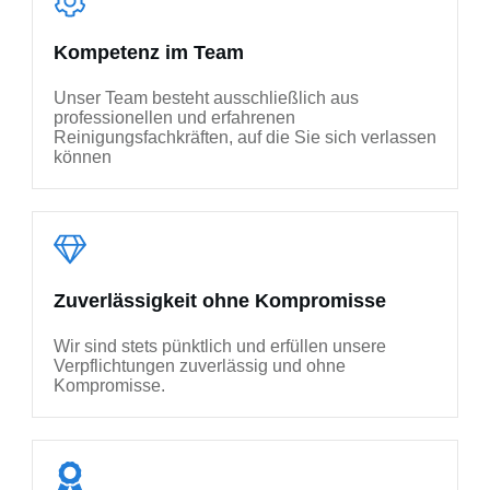
Kompetenz im Team
Unser Team besteht ausschließlich aus
professionellen und erfahrenen
Reinigungsfachkräften, auf die Sie sich verlassen
können
Zuverlässigkeit ohne Kompromisse
Wir sind stets pünktlich und erfüllen unsere
Verpflichtungen zuverlässig und ohne
Kompromisse.