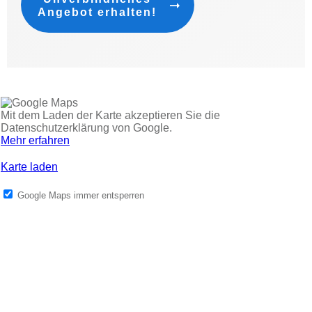
Angebot erhalten!
Mit dem Laden der Karte akzeptieren Sie die
Datenschutzerklärung von Google.
Mehr erfahren
Karte laden
Google Maps immer entsperren