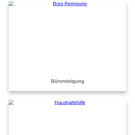
Büroreinigung