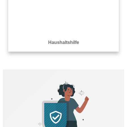
Haushaltshilfe