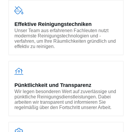
Effektive Reinigungstechniken
Unser Team aus erfahrenen Fachleuten nutzt
modernste Reinigungstechnologien und -
verfahren, um Ihre Räumlichkeiten gründlich und
effektiv zu reinigen.
Pünktlichkeit und Transparenz
Wir legen besonderen Wert auf zuverlässige und
pünktliche Reinigungsdienstleistungen. Dabei
arbeiten wir transparent und informieren Sie
regelmäßig über den Fortschritt unserer Arbeit.