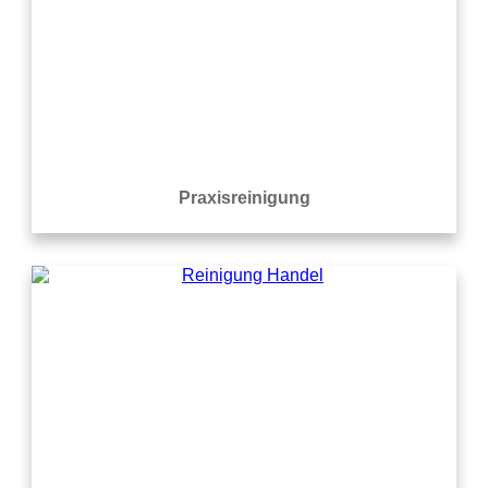
Praxisreinigung