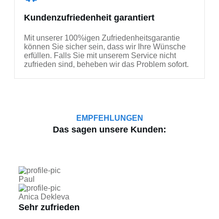
Kundenzufriedenheit garantiert
Mit unserer 100%igen Zufriedenheitsgarantie
können Sie sicher sein, dass wir Ihre Wünsche
erfüllen. Falls Sie mit unserem Service nicht
zufrieden sind, beheben wir das Problem sofort.
EMPFEHLUNGEN
Das sagen unsere Kunden:
Paul
Anica Dekleva
Sehr zufrieden