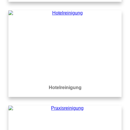
Hotelreinigung