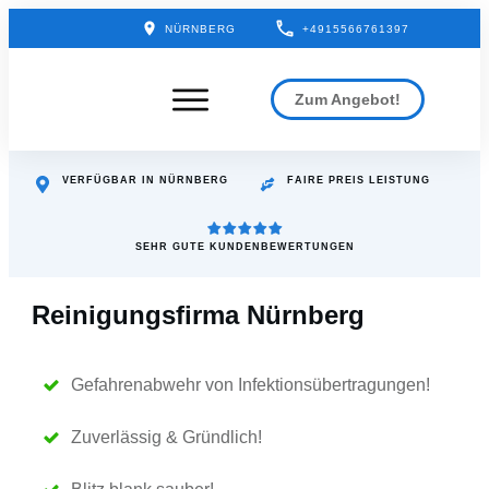
NÜRNBERG
+4915566761397
Zum Angebot!
VERFÜGBAR IN
NÜRNBERG
FAIRE PREIS LEISTUNG
SEHR GUTE KUNDENBEWERTUNGEN
Reinigungsfirma Nürnberg
Gefahrenabwehr von Infektionsübertragungen!
Zuverlässig & Gründlich!