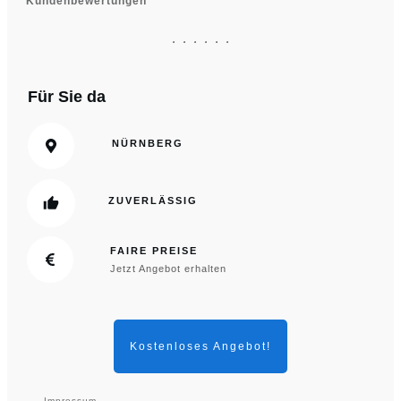
Kundenbewertungen
Für Sie da
NÜRNBERG
ZUVERLÄSSIG
FAIRE PREISE
Jetzt Angebot erhalten
Kostenloses Angebot!
Impressum