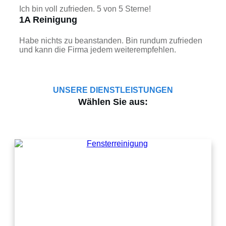
Ich bin voll zufrieden. 5 von 5 Sterne!
1A Reinigung
Habe nichts zu beanstanden. Bin rundum zufrieden
und kann die Firma jedem weiterempfehlen.
UNSERE DIENSTLEISTUNGEN
Wählen Sie aus: