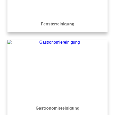
Fensterreinigung
Gastronomiereinigung