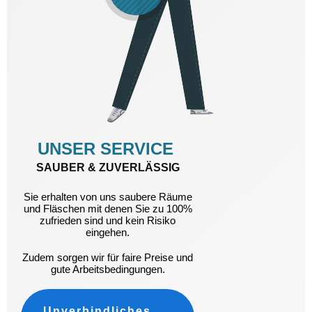
UNSER SERVICE
SAUBER & ZUVERLÄSSIG
Sie erhalten von uns saubere Räume
und Fläschen mit denen Sie zu 100%
zufrieden sind und kein Risiko
eingehen.
Zudem sorgen wir für faire Preise und
gute Arbeitsbedingungen.
Unverbindliches