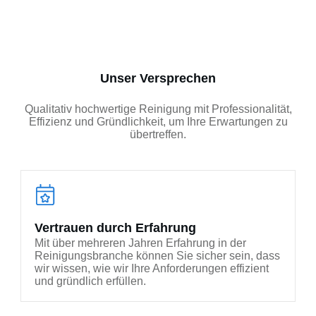
Unser Versprechen
Qualitativ hochwertige Reinigung mit Professionalität,
Effizienz und Gründlichkeit, um Ihre Erwartungen zu
übertreffen.
Vertrauen durch Erfahrung
Mit über mehreren Jahren Erfahrung in der
Reinigungsbranche können Sie sicher sein, dass
wir wissen, wie wir Ihre Anforderungen effizient
und gründlich erfüllen.