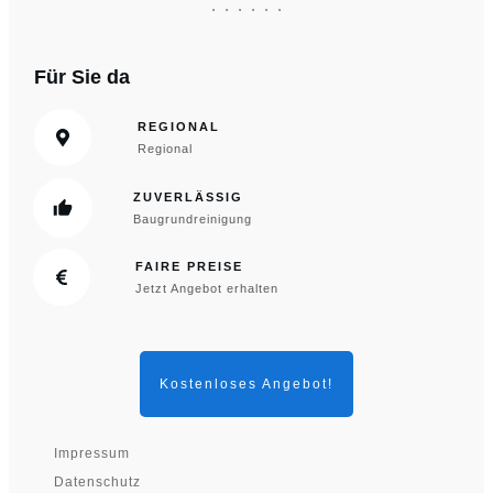
Für Sie da
REGIONAL
Regional
ZUVERLÄSSIG
Baugrundreinigung
FAIRE PREISE
Jetzt Angebot erhalten
Kostenloses Angebot!
Impressum
Datenschutz