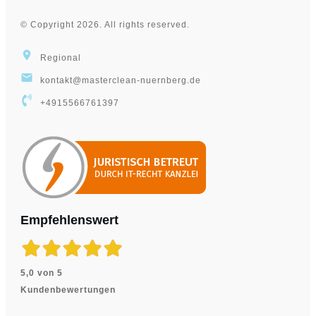
©
Copyright
2026
. All rights reserved.
Regional
kontakt@masterclean-nuernberg.de
+4915566761397
Empfehlenswert
5,0 von 5
Kundenbewertungen