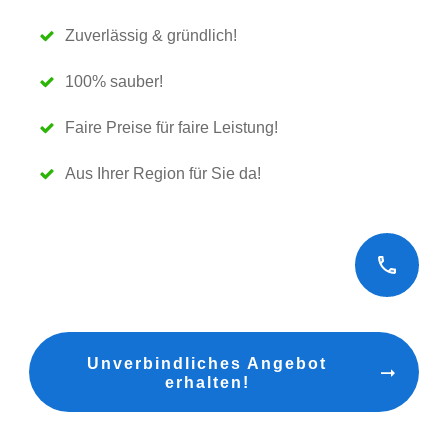
Zuverlässig & gründlich!
100% sauber!
Faire Preise für faire Leistung!
Aus
Ihrer Region
für Sie da!
Unverbindliches Angebot
erhalten!