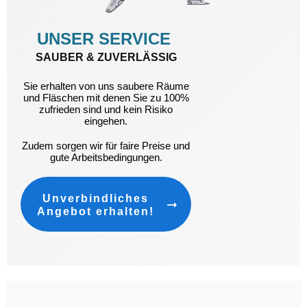
UNSER SERVICE
SAUBER & ZUVERLÄSSIG
Sie erhalten von uns saubere Räume
und Fläschen mit denen Sie zu 100%
zufrieden sind und kein Risiko
eingehen.
Zudem sorgen wir für faire Preise und
gute Arbeitsbedingungen.
Unverbindliches
Angebot erhalten!