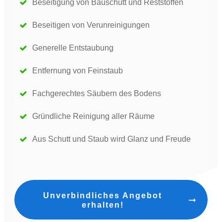
Beseitigung von Bauschutt und Reststoffen
Beseitigen von Verunreinigungen
Generelle Entstaubung
Entfernung von Feinstaub
Fachgerechtes Säubern des Bodens
Gründliche Reinigung aller Räume
Aus Schutt und Staub wird Glanz und Freude
Unverbindliches Angebot
erhalten!