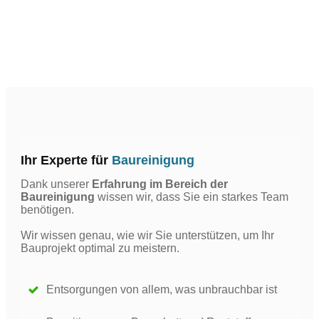
Ihr Experte für
Baureinigung
Dank unserer
Erfahrung im Bereich der
Baureinigung
wissen wir, dass Sie ein starkes Team
benötigen.
Wir wissen genau, wie wir Sie unterstützen, um Ihr
Bauprojekt optimal zu meistern.
Entsorgungen von allem, was unbrauchbar ist