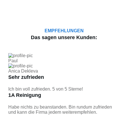
EMPFEHLUNGEN
Das sagen unsere Kunden:
Paul
Anica Dekleva
Sehr zufrieden
Ich bin voll zufrieden. 5 von 5 Sterne!
1A Reinigung
Habe nichts zu beanstanden. Bin rundum zufrieden
und kann die Firma jedem weiterempfehlen.