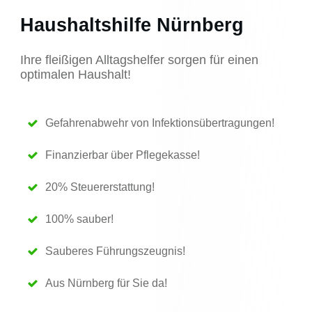
Haushaltshilfe Nürnberg
Ihre fleißigen Alltagshelfer sorgen für einen
optimalen Haushalt!
Gefahrenabwehr von Infektionsübertragungen!
Finanzierbar über Pflegekasse!
20% Steuererstattung!
100% sauber!
Sauberes Führungszeugnis!
Aus
Nürnberg
für Sie da!