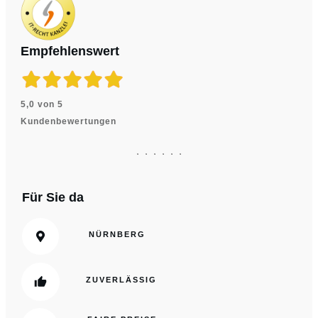
Empfehlenswert
5,0 von 5
Kundenbewertungen
Für Sie da
NÜRNBERG
ZUVERLÄSSIG