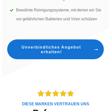
Bewährte Reinigungssysteme, mit denen wir Sie
vor gefährlichen Bakterien und Viren schützen
Unverbindliches Angebot
erhalten!
DIESE MARKEN VERTRAUEN UNS