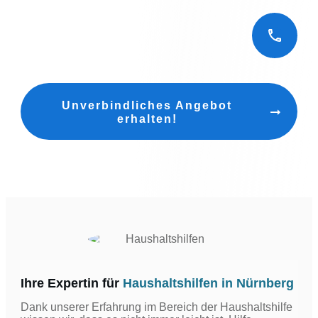
Unverbindliches Angebot
erhalten!
Ihre Expertin für
Haushaltshilfen in Nürnberg
Dank unserer Erfahrung im Bereich der Haushaltshilfe