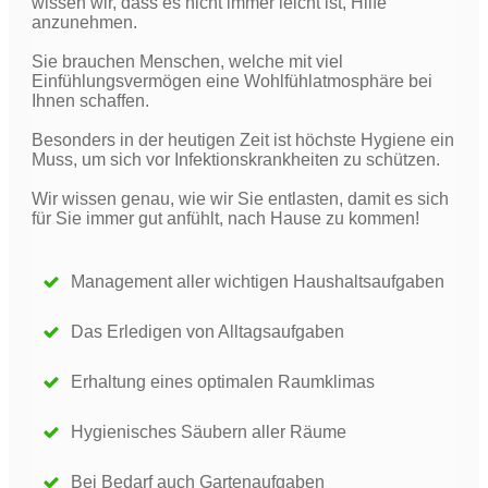
wissen wir, dass es nicht immer leicht ist, Hilfe
anzunehmen.
Sie brauchen Menschen, welche mit viel
Einfühlungsvermögen eine Wohlfühlatmosphäre bei
Ihnen schaffen.
Besonders in der heutigen Zeit ist höchste Hygiene ein
Muss, um sich vor Infektionskrankheiten zu schützen.
Wir wissen genau, wie wir Sie entlasten, damit es sich
für Sie immer gut anfühlt, nach Hause zu kommen!
Management aller wichtigen Haushaltsaufgaben
Das Erledigen von Alltagsaufgaben
Erhaltung eines optimalen Raumklimas
Hygienisches Säubern aller Räume
Bei Bedarf auch Gartenaufgaben