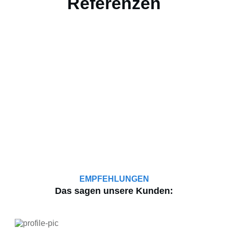
Referenzen
EMPFEHLUNGEN
Das sagen unsere Kunden: