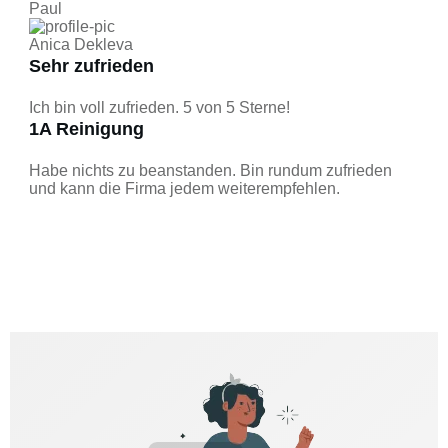
Paul
Anica Dekleva
Sehr zufrieden
Ich bin voll zufrieden. 5 von 5 Sterne!
1A Reinigung
Habe nichts zu beanstanden. Bin rundum zufrieden
und kann die Firma jedem weiterempfehlen.