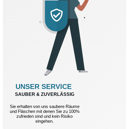
UNSER SERVICE
SAUBER & ZUVERLÄSSIG
Sie erhalten von uns saubere Räume
und Fläschen mit denen Sie zu 100%
zufrieden sind und kein Risiko
eingehen.