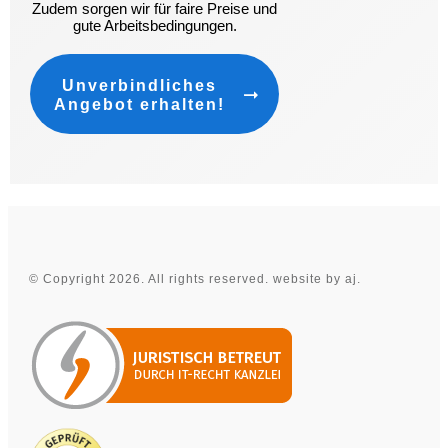
Zudem sorgen wir für faire Preise und
gute Arbeitsbedingungen.
Unverbindliches
Angebot erhalten!
©
Copyright
2026
. All rights reserved.
website by aj.