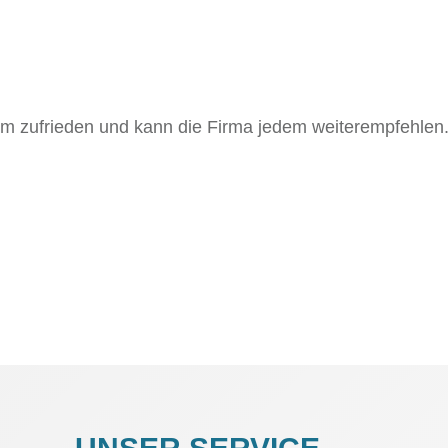
m zufrieden und kann die Firma jedem weiterempfehlen