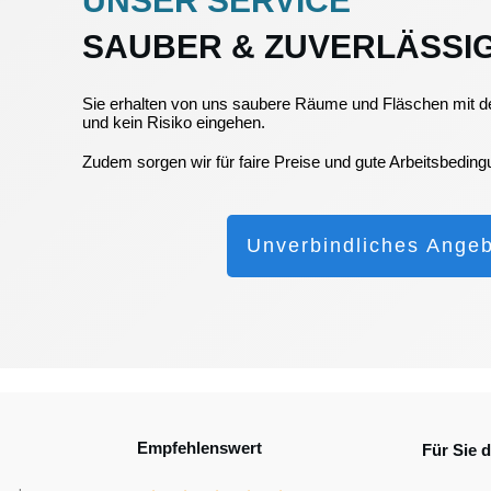
UNSER SERVICE
SAUBER & ZUVERLÄSSI
Sie erhalten von uns saubere Räume und Fläschen mit d
und kein Risiko eingehen.
Zudem sorgen wir für faire Preise und gute Arbeitsbedin
Unverbindliches Angeb
Empfehlenswert
Für Sie 