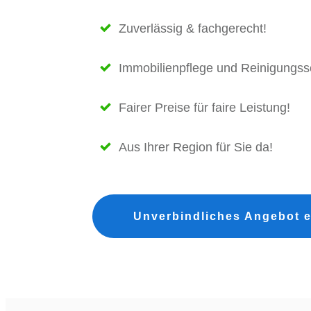
Zuverlässig & fachgerecht!
Immobilienpflege und Reinigungss
Fairer Preise für faire Leistung!
Aus
Ihrer Region
für Sie da!
Unverbindliches Angebot e