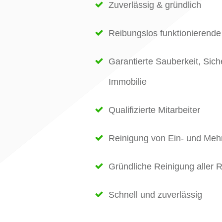
Zuverlässig & gründlich
Reibungslos funktionierende
Garantierte Sauberkeit, Siche
Immobilie
Qualifizierte Mitarbeiter
Reinigung von Ein- und Meh
Gründliche Reinigung aller
Schnell und zuverlässig