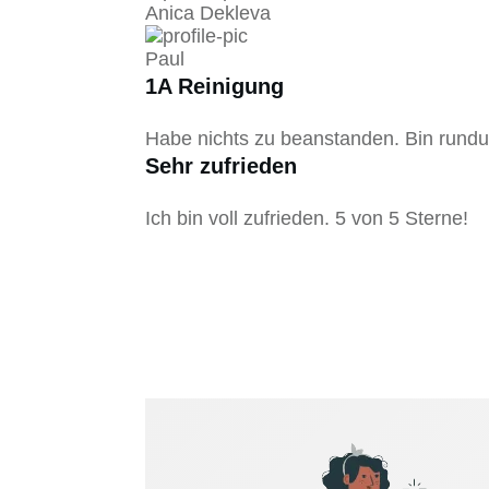
Anica Dekleva
Paul
1A Reinigung
Habe nichts zu beanstanden. Bin rundu
Sehr zufrieden
Ich bin voll zufrieden. 5 von 5 Sterne!