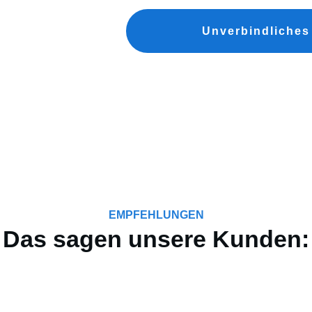
Unverbindliches
EMPFEHLUNGEN
Das sagen unsere Kunden: