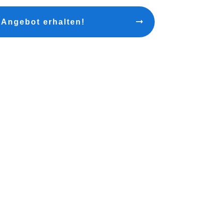
 Angebot erhalten!