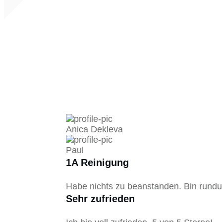
Anica Dekleva
Paul
1A Reinigung
Habe nichts zu beanstanden. Bin rundu
Sehr zufrieden