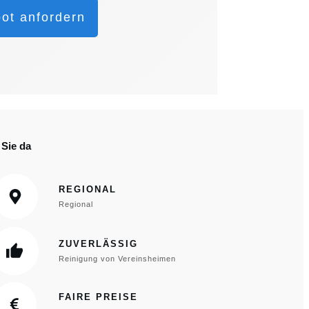
ot anfordern
 Sie da
REGIONAL
Regional
ZUVERLÄSSIG
Reinigung von Vereinsheimen
FAIRE PREISE