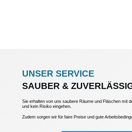
UNSER SERVICE
SAUBER & ZUVERLÄSSI
Sie erhalten von uns saubere Räume und Fläschen mit d
und kein Risiko eingehen.
Zudem sorgen wir für faire Preise und gute Arbeitsbedin