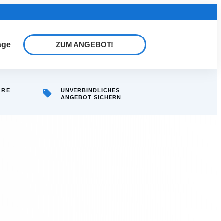
age
ZUM ANGEBOT!
ERE
UNVERBINDLICHES
ANGEBOT SICHERN