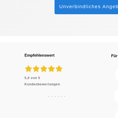
Unverbindliches Angeb
Empfehlenswert
Für
5,0 von 5
Kundenbewertungen