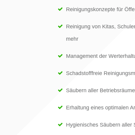
Reinigungskonzepte für Öffe
Reinigung von Kitas, Schul
mehr
Management der Werterhalt
Schadstofffreie Reinigungsmi
Säubern aller Betriebsräume
Erhaltung eines optimalen Ar
Hygienisches Säubern aller 