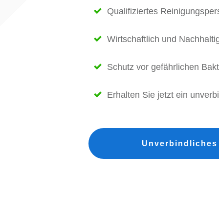
Qualifiziertes Reinigungsper
Wirtschaftlich und Nachhalti
Schutz vor gefährlichen Bakt
Erhalten Sie jetzt ein unver
Unverbindliches