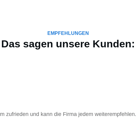
EMPFEHLUNGEN
Das sagen unsere Kunden:
m zufrieden und kann die Firma jedem weiterempfehlen