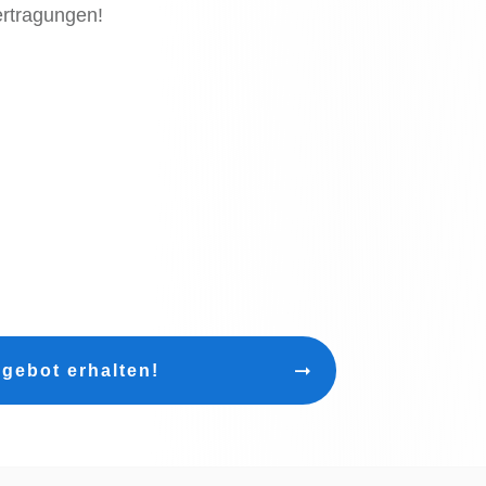
rtragungen!
gebot erhalten!