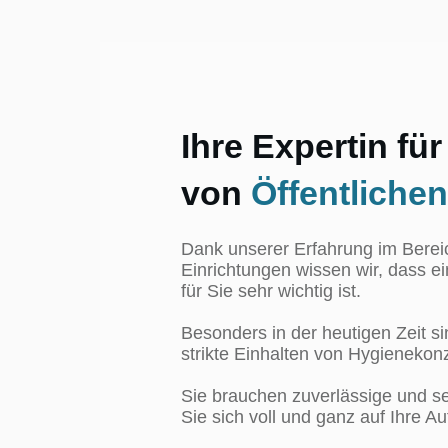
Ihre Expertin fü
von
Öffentlichen
Dank unserer Erfahrung im Bereic
Einrichtungen wissen wir, dass ei
für Sie sehr wichtig ist.
Besonders in der heutigen Zeit 
strikte Einhalten von Hygieneko
Sie brauchen zuverlässige und se
Sie sich voll und ganz auf Ihre 