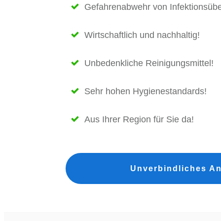
Gefahrenabwehr von Infektionsübe
Wirtschaftlich und nachhaltig!
Unbedenkliche Reinigungsmittel!
Sehr hohen Hygienestandards!
Aus
Ihrer Region
für Sie da!
Unverbindliches An